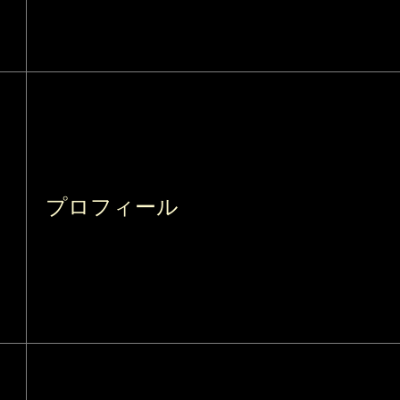
プロフィール