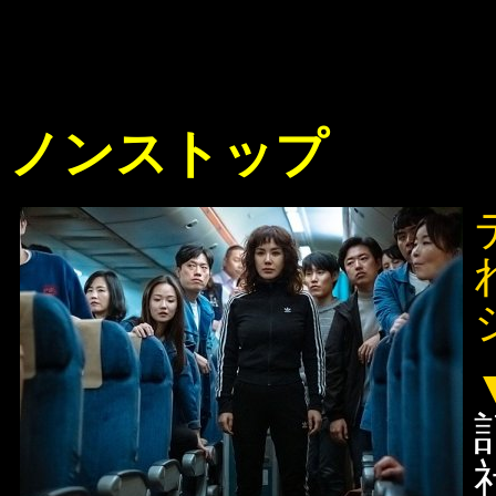
ノンストップ