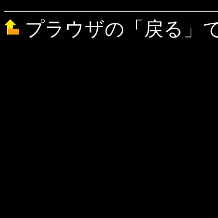
プラウザの「戻る」