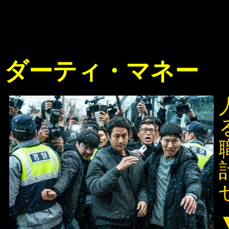
ダーティ・マネー