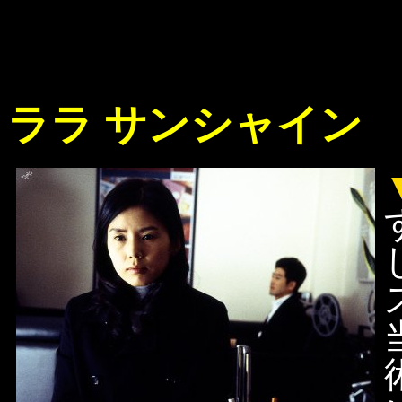
ララ サンシャイン