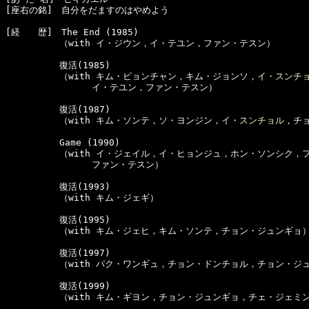
[座右の銘]　自分をだますのはやめよう

[経　　歴]　The End (1985)

　　　　　　（with イ・ジウン，イ・テユン，ファン・テスン）

　　　　　　復活(1985)

　　　　　　（with キム・ビョンチャン，キム・ジョンソ，
イ・スンチ
　　　　　　　　　 イ・テユン，ファン・テスン）

　　　　　　復活(1987)

　　　　　　（with キム・ソンテ，ソ・ヨンジン，
イ・スンチョル
，チョ
　　　　　　Game (1990)

　　　　　　（with イ・ジェイル，イ・ヒョンジュ，ホン・ソンシク，フ
　　　　　　　　　 ファン・テスン）

　　　　　　復活(1993)

　　　　　　（with キム・ジェギ）

　　　　　　復活(1995)

　　　　　　（with キム・ジェヒ，キム・ソンテ，チョン・ジュンギョ）
　　　　　　復活(1997)

　　　　　　（with パク・ワンギュ，チョン・ドンチョル，チョン・ジュ
　　　　　　復活(1999)

　　　　　　（with キム・ギヨン，チョン・ジュンギョ，チェ・ジェミン