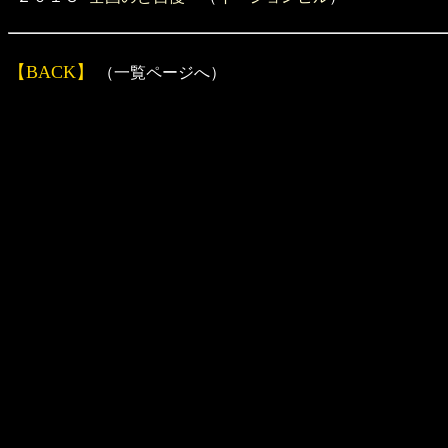
【BACK】
（一覧ページへ）