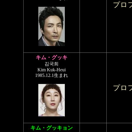
プロ
キム・グッキ
김국희
Kim Kuk-Heui
1985.12.1生まれ
プロ
キム・グッキョン