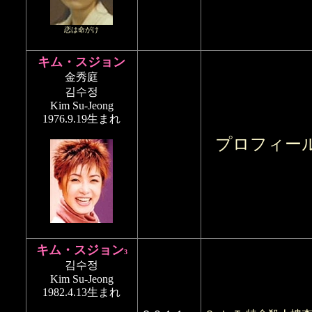
恋は命がけ
キム・スジョン
金秀庭
김수정
Kim Su-Jeong
1976.9.19生まれ
プロフィー
キム・スジョン
3
김수정
Kim Su-Jeong
1982.4.13生まれ