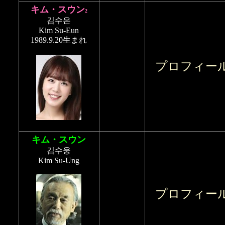
キム・スウン
2
김수은
Kim Su-Eun
1989.9.20生まれ
プロフィー
キム・スウン
김수웅
Kim Su-Ung
プロフィー