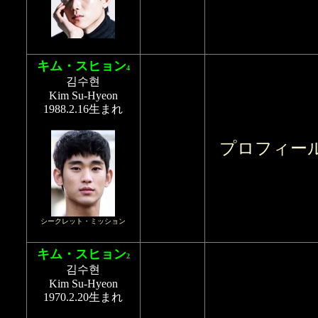
キム・スヒョン
4
김수현
Kim Su-Hyeon
1988.2.16生まれ
プロフィー
シークレット・ミッション
キム・スヒョン
2
김수현
Kim Su-Hyeon
1970.2.20生まれ