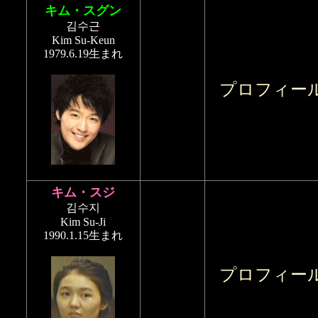
キム・スグン
김수근
Kim Su-Keun
1979.6.19生まれ
プロフィー
キム・スジ
김수지
Kim Su-Ji
1990.1.15生まれ
プロフィー