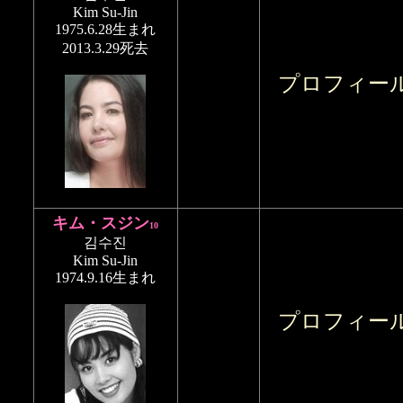
Kim Su-Jin
1975.6.28生まれ
2013.3.29死去
プロフィー
キム・スジン
10
김수진
Kim Su-Jin
1974.9.16生まれ
プロフィー