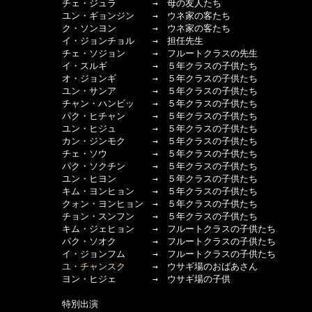
  　　　　　チェ・ジュラ　　　　→　母の友人たち

  　　　　　ユン・ギョンジン　　→　ウネ家の客たち

  　　　　　ク・ソンヨン　　　　→　ウネ家の客たち

  　　　　　イ・ジョンチョル　　→　担任先生

  　　　　　チェ・ソジョン　　　→　フルートクラスの先生

  　　　　　イ・スルギ　　　　　→　５年クラスの子供たち

  　　　　　オ・ジョンギ　　　　→　５年クラスの子供たち

  　　　　　ユン・サンア　　　　→　５年クラスの子供たち

  　　　　　チャン・ハンビッ　　→　５年クラスの子供たち

  　　　　　パク・ヒチャン　　　→　５年クラスの子供たち

  　　　　　ユン・ヒジュ　　　　→　５年クラスの子供たち

  　　　　　カン・ジンモク　　　→　５年クラスの子供たち

  　　　　　チェ・ソウ　　　　　→　５年クラスの子供たち

  　　　　　パク・ソクチン　　　→　５年クラスの子供たち

  　　　　　ユン・ヒヨン　　　　→　５年クラスの子供たち

  　　　　　キム・ヨンヒョン　　→　５年クラスの子供たち

  　　　　　クォン・ヨンヒョン　→　５年クラスの子供たち

  　　　　　チョン・スンフン　　→　５年クラスの子供たち

  　　　　　キム・ジェヒョン　　→　フルートクラスの子供たち

  　　　　　パク・ソオク　　　　→　フルートクラスの子供たち

  　　　　　イ・ジョンフム　　　→　フルートクラスの子供たち

ユ・チャンスク
　　　→　ウサギ場のおばあさん

  　　　　　ヨン・ヒジェ　　　　→　ウサギ場の子供

  　　　　　特別出演
