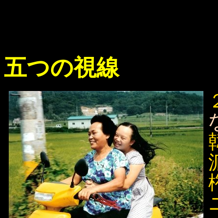
五つの視線