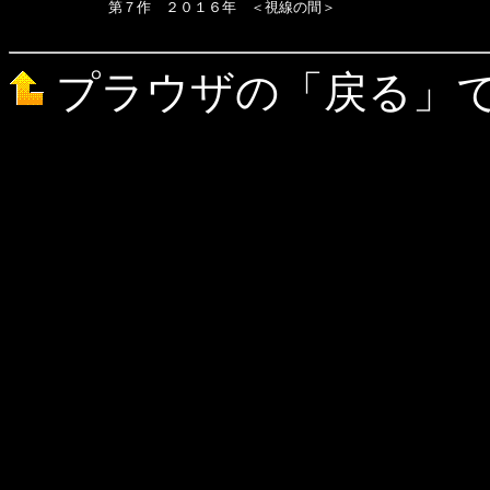
　　　　　　　第７作　２０１６年　＜視線の間＞

プラウザの「戻る」