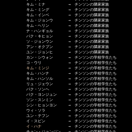
  　　　　　キム・ミナ　　　　　　→　チンソンの隣家家族

  　　　　　キム・ミング　　　　　→　チンソンの隣家家族

  　　　　　キム・インベ　　　　　→　チンソンの隣家家族

  　　　　　キム・ジョンウ　　　　→　チンソンの隣家家族

  　　　　　キム・ヘリン　　　　　→　チンソンの隣家家族

  　　　　　ナ・ハンギョル　　　　→　チンソンの隣家家族

  　　　　　パク・キヒョン　　　　→　チンソンの隣家家族

  　　　　　ソ・ジョンウン　　　　→　チンソンの隣家家族

  　　　　　アン・オクプン　　　　→　チンソンの隣家家族

  　　　　　ユン・ジョンヒ　　　　→　チンソンの隣家家族

  　　　　　カン・シウォン　　　　→　チンソンの学校学生たち

  　　　　　コ・ウリ　　　　　　　→　チンソンの学校学生たち

キム・ミンジ
　　　　　→　チンソンの学校学生たち

  　　　　　キム・ハンナ　　　　　→　チンソンの学校学生たち

  　　　　　キム・ハンソル　　　　→　チンソンの学校学生たち

  　　　　　リュ・ジェウン　　　　→　チンソンの学校学生たち

  　　　　　パク・ソンヘ　　　　　→　チンソンの学校学生たち

  　　　　　パク・ヨンジュン　　　→　チンソンの学校学生たち

  　　　　　ソン・スンミン　　　　→　チンソンの学校学生たち

  　　　　　シン・ヒョンヨン　　　→　チンソンの学校学生たち

  　　　　　ウィ・ソラ　　　　　　→　チンソンの学校学生たち

  　　　　　ユン・テフン　　　　　→　チンソンの学校学生たち

  　　　　　イ・スビン　　　　　　→　チンソンの学校学生たち

イ・ハナ
　　　　　　　→　チンソンの学校学生たち

  　　　　　チョン・ジョンジン　　→　チンソンの学校学生たち
