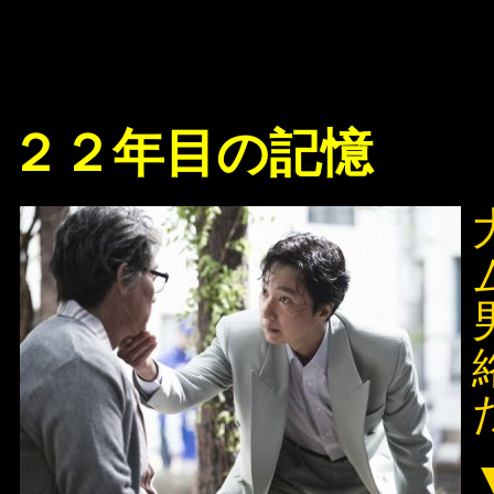
２２年目の記憶