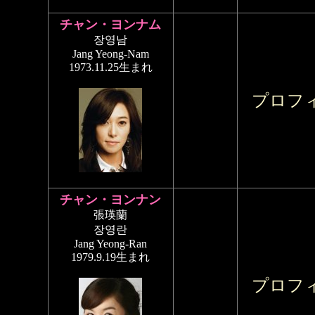
チャン・ヨンナム
장영남
Jang Yeong-Nam
1973.11.25生まれ
プロフ
チャン・ヨンナン
張瑛蘭
장영란
Jang Yeong-Ran
1979.9.19生まれ
プロフ