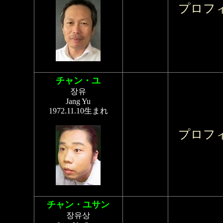
プロフ
チャン・ユ
장유
Jang Yu
1972.11.10生まれ
プロフ
チャン・ユサン
장유상