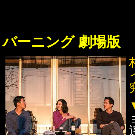
バーニング 劇場版