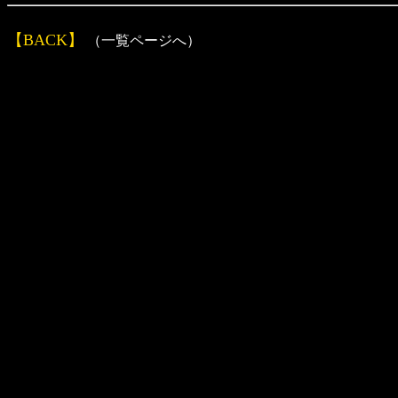
【BACK】
（一覧ページへ）