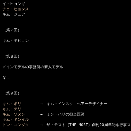
チェ・ヒョンス

キム・ジュア

（第７回）

キム・テヒョン

（第８回）

メインモデルの事務所の新人モデル

なし

（第９回）

キム・ボリ
キム・テリ
キム・ソヌン
キム・ドンイル
トン・ユンソク
　　　→　ザ・モスト（THE MOST）創刊20周年記念行