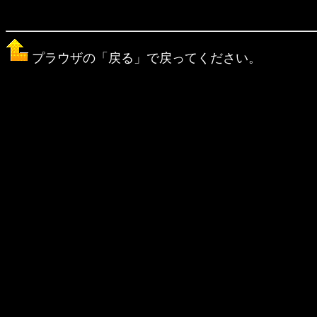
プラウザの「戻る」で戻ってください。