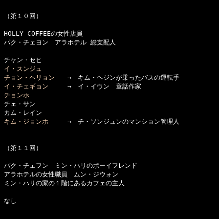
（第１０回）

HOLLY COFFEEの女性店員

パク・チェヨン　アラホテル 総支配人

イ・スンジュ
チョン・ヘリョン
イ・チェギョン
チョンホ

チェ・サン

キム・ジョンホ
　　　→　チ・ソンジュンのマンション管理人

（第１１回）

パク・チェフン　ミン・ハリのボーイフレンド

アラホテルの女性職員　ムン・ジウォン

ミン・ハリの家の１階にあるカフェの主人

なし
