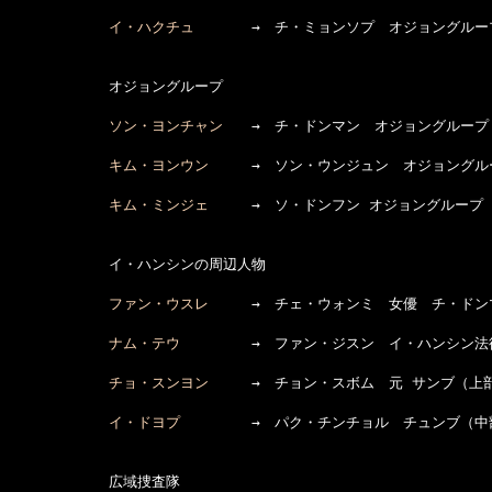
イ・ハクチュ
　　　　→　チ・ミョンソプ　オジョングルー
　　　　　　　オジョングループ

ソン・ヨンチャン
　　→　チ・ドンマン　オジョングループ
キム・ヨンウン
　　　→　ソン・ウンジュン　オジョングルー
キム・ミンジェ
　　　→　ソ・ドンフン オジョングループ 
　　　　　　　イ・ハンシンの周辺人物

ファン・ウスレ
　　　→　チェ・ウォンミ　女優　チ・ドン
ナム・テウ
　　　　　→　ファン・ジスン　イ・ハンシン法律
チョ・スンヨン
　　　→　チョン・スボム　元 サンブ（上
イ・ドヨプ
　　　　　→　パク・チンチョル　チュンブ（中
　　　　　　　広域捜査隊
