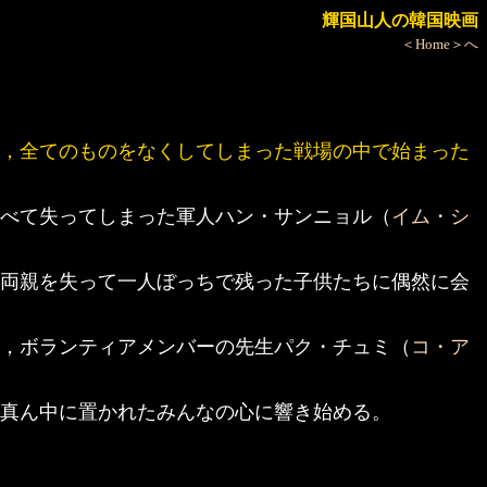
輝国山人の韓国映画
＜Home＞へ
，全てのものをなくしてしまった戦場の中で始まった
べて失ってしまった軍人ハン・サンニョル（
イム・シ
両親を失って一人ぼっちで残った子供たちに偶然に会
，ボランティアメンバーの先生パク・チュミ（
コ・ア
真ん中に置かれたみんなの心に響き始める。