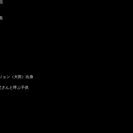




ジョン（大田）出身

さんと呼ぶ子供
