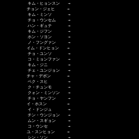
  　　　　　キム・ヒョンスン　　→

　　　　　　チョン・ジェヒ　　　→

  　　　　　キム・ミンソ　　　　→

  　　　　　チョ・ウンセム　　　→

  　　　　　ハン・ギュテ　　　　→

  　　　　　キム・ジフン　　　　→

  　　　　　ホン・ソヨン　　　　→

  　　　　　ノ・フングァン　　　→

　　　　　　イム・ドンヒョン　　→

  　　　　　チョ・ユンソ　　　　→

  　　　　　コ・ミョンファン　　→

  　　　　　キム・ジニ　　　　　→

  　　　　　チェ・ユンジョン　　→

　　　　　　チャ・デボン　　　　→

  　　　　　ペク・スヒ　　　　　→

  　　　　　ク・チュンモ　　　　→

  　　　　　クォン・ミンソン　　→

  　　　　　チョ・ヤンフン　　　→

　　　　　　イ・ホスン　　　　　→

  　　　　　イ・ドンジュ　　　　→

  　　　　　チン・ウンジョン　　→

  　　　　　ムン・スギョン　　　→

  　　　　　コ・ウンセ　　　　　→

　　　　　　ユ・スンヒョン　　　→

  　　　　　シン・ソン　　　　　→
