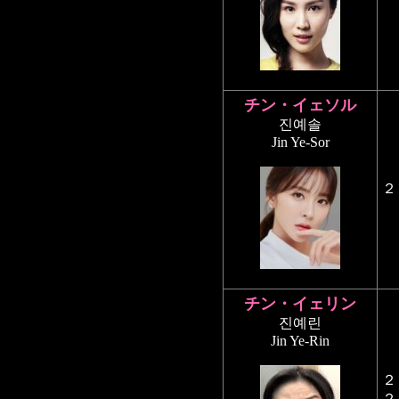
チン・イェソル
진예솔
Jin Ye-Sor
２
チン・イェリン
진예린
Jin Ye-Rin
２
２