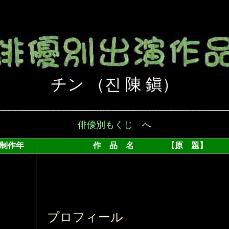
チン （진 陳 鎭）
俳優別もくじ
へ
制作年
作 品 名 【原 題】 
プロフィール