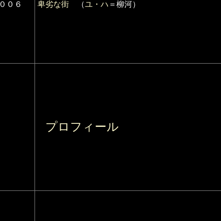
００６
卑劣な街
（
ユ・ハ
＝柳河）
プロフィール