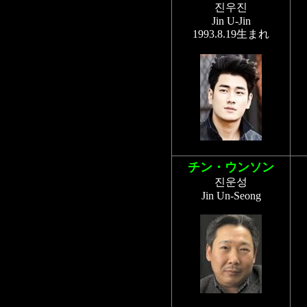
진우진
Jin U-Jin
1993.8.19生まれ
チン・ウンソン
진운성
Jin Un-Seong