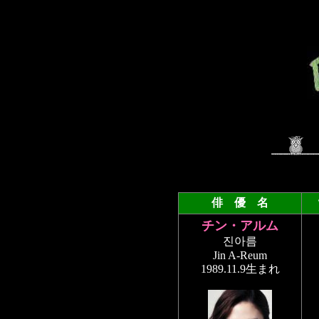
俳 優 名
チン・アルム
진아름
Jin A-Reum
1989.11.9生まれ