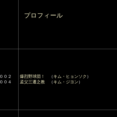
プロフィール
００２
爆烈野球団！
（
キム・ヒョンソク
）
００４
孟父三遷之教
（
キム・ジヨン
）