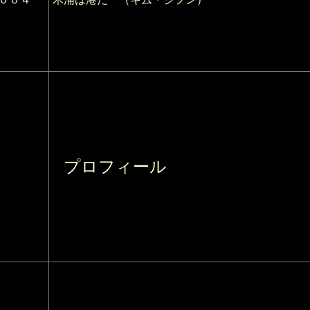
プロフィール