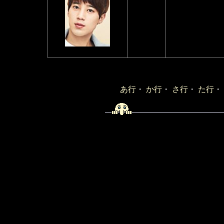
あ行
・
か行
・
さ行
・
た行
・