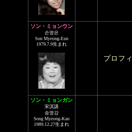
ソン・ミョンウン
손명은
Son Myeong-Eun
1979.7.9生まれ
プロフ
ソン・ミョンガン
宋溟講
송명강
Song Myeong-Kan
1989.12.27生まれ