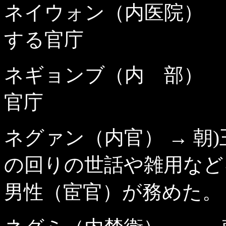
ネイウォン（内医院） 
する官庁
ネギョンブ（内 部） 
官庁
ネグァン（内官） → 朝
の回りの世話や雑用など
男性（宦官）が務めた。