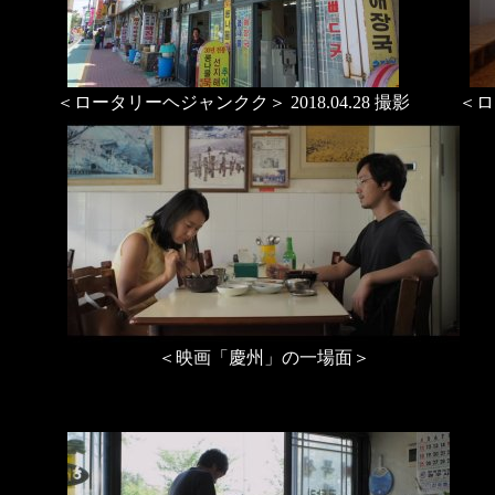
＜ロータリーヘジャンクク＞ 2018.04.28 撮影
＜ロ
＜映画「慶州」の一場面＞