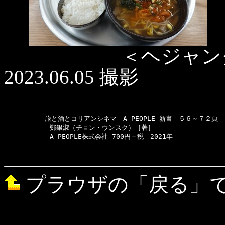
＜ヘジャンクク 
2023.06.05 撮影
  　　　　　旅と酒とコリアンシネマ　A PEOPLE 新書　５６～７２頁

　　　　　　　鄭銀淑（チョン・ウンスク）［著］

　　　　　　　A PEOPLE株式会社 700円＋税　2021年

プラウザの「戻る」