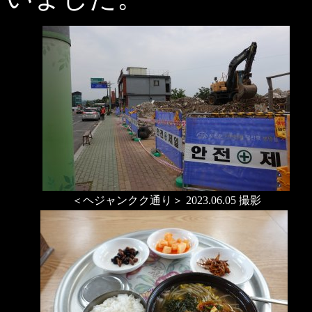
＜ヘジャンクク通り＞ 2023.06.05 撮影