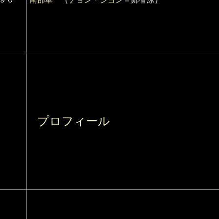
プロフィール