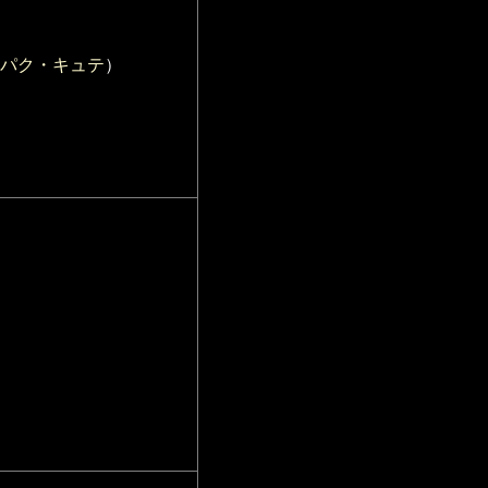
パク・キュテ
）