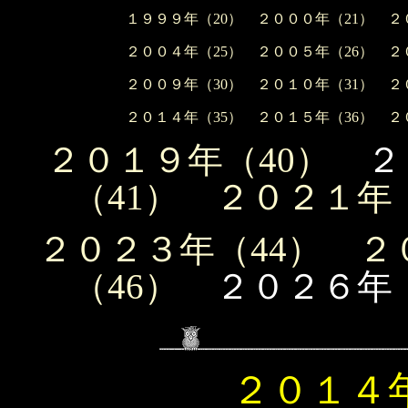
１９９９年（20）
２０００年（21）
２
２００４年（25）
２００５年（26）
２
２００９年（30）
２０１０年（31）
２
２０１４年（35）
２０１５年（36）
２
２０１９年（40）
２
（41）
２０２１年（
２０２３年（44）
２
（46）
２０２６年（
２０１４