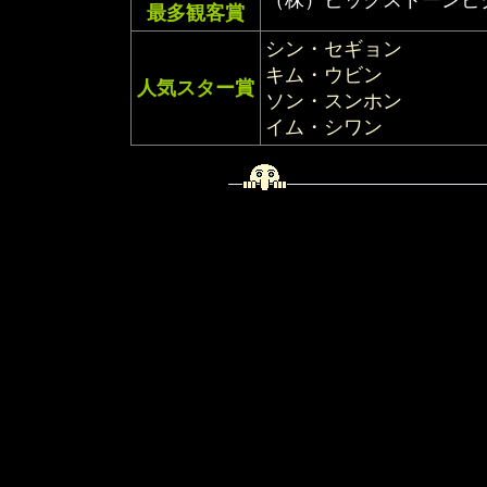
（株）ビックストーンピ
最多観客賞
シン・セギョン
キム・ウビン
人気スター賞
ソン・スンホン
イム・シワン