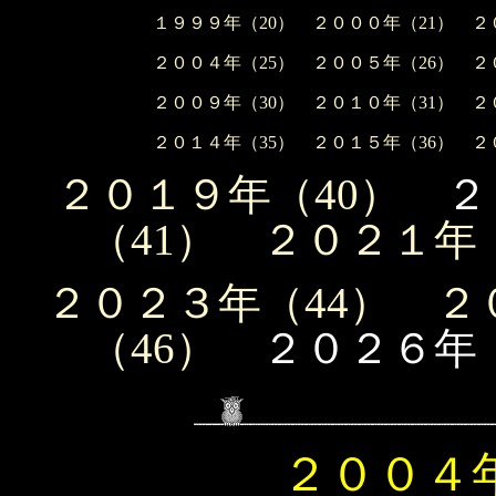
１９９９年（20）
２０００年（21）
２
２００４年（25）
２００５年（26）
２
２００９年（30）
２０１０年（31）
２
２０１４年（35）
２０１５年（36）
２
２０１９年（40）
２
（41）
２０２１年（
２０２３年（44）
２
（46）
２０２６年（
２００４