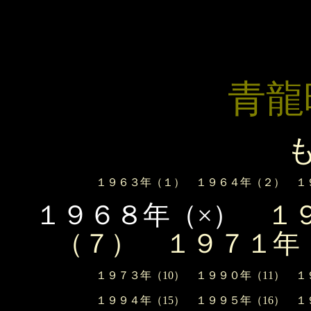
青龍
も
１９６３年（１）
１９６４年（２）
１
１９６８年（×）
１
（７）
１９７１年
１９７３年（10）
１９９０年（11）
１
１９９４年（15）
１９９５年（16）
１