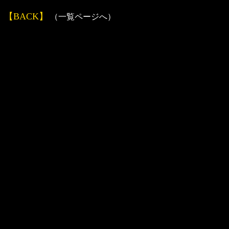
【BACK】
（一覧ページへ）