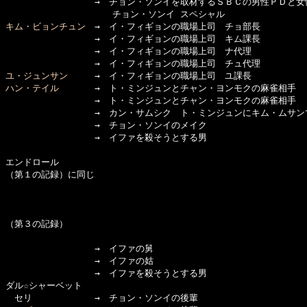
　　　　　　　　　　→　チョン・ソンイを取材するＳＢＣの男性ＰＤと女性
キム・ビョンチュン
　→　イ・フィギョンの職場上司　チョ部長

　　　　　　　　　　→　イ・フィギョンの職場上司　キム課長

　　　　　　　　　　→　イ・フィギョンの職場上司　ナ代理

ユ・ジュンサン
ハン・テイル
　　　　→　ト・ミンジュンとチャン・ヨンモクの麻雀相手

　　　　　　　　　　→　ト・ミンジュンとチャン・ヨンモクの麻雀相手

　　　　　　　　　　→　カン・サムシク　ト・ミンジュンにキム・ムサン
　　　　　　　　　　→　チョン・ソンイのメイク

　　　　　　　　　　→　イファを殺そうとする男

エンドロール

（第１の記録）に同じ

（第３の記録）

　　　　　　　　　　→　イファの舅

　　　　　　　　　　→　イファの姑

　　　　　　　　　　→　イファを殺そうとする男

ダル☆シャーベット

　セリ　　　　　　　→　チョン・ソンイの後輩
