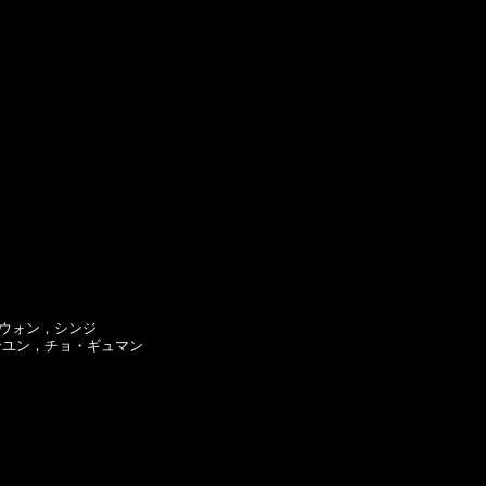
ウォン，シンジ

ユン，チョ・ギュマン
