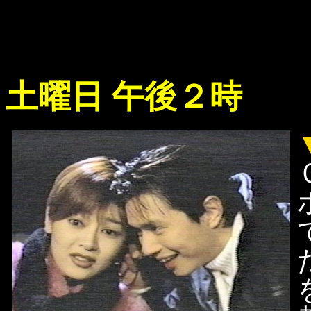
土曜日 午後２時