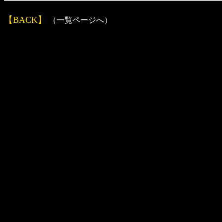
【BACK】
（一覧ページへ）