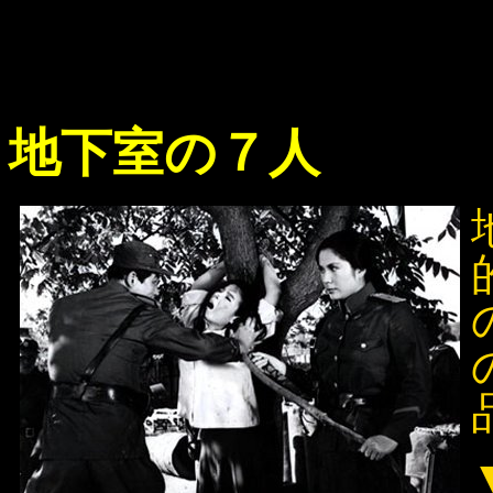
地下室の７人