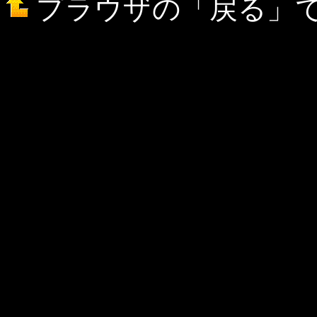
プラウザの「戻る」