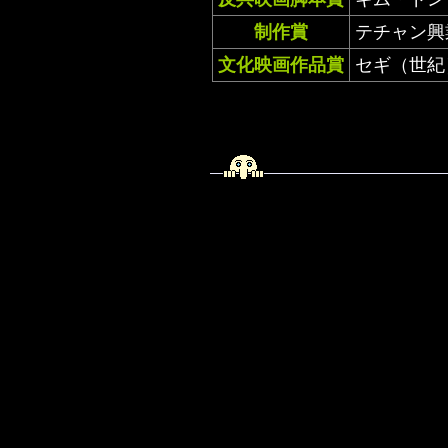
制作賞
テチャン興
文化映画作品賞
セギ（世紀