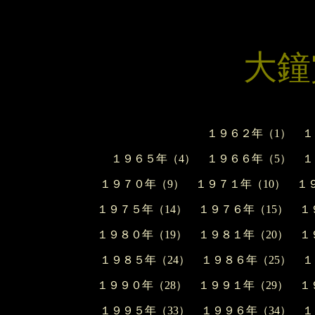
大鐘
１９６２年（1）
１
１９６５年（4）
１９６６年（5）
１
１９７０年（9）
１９７１年（10）
１
１９７５年（14）
１９７６年（15）
１
１９８０年（19）
１９８１年（20）
１
１９８５年（24）
１９８６年（25）
１
１９９０年（28）
１９９１年（29）
１
１９９５年（33）
１９９６年（34）
１