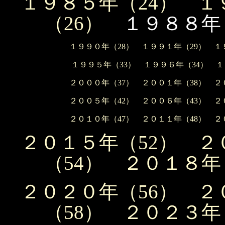
１９８５年（24）
１
（26）
１９８８年
１９９０年（28）
１９９１年（29）
１
１９９５年（33）
１９９６年（34）
１
２０００年（37）
２００１年（38）
２
２００５年（42）
２００６年（43）
２
２０１０年（47）
２０１１年（48）
２
２０１５年（52）
２
（54）
２０１８年
２０２０年（56）
２
（58）
２０２３年