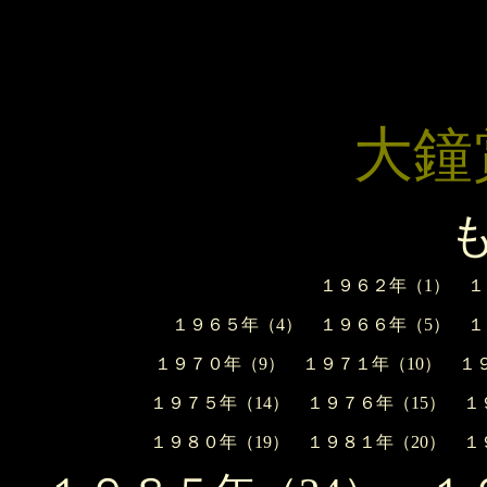
大鐘
も
１９６２年（1）
１
１９６５年（4）
１９６６年（5）
１
１９７０年（9）
１９７１年（10）
１
１９７５年（14）
１９７６年（15）
１
１９８０年（19）
１９８１年（20）
１