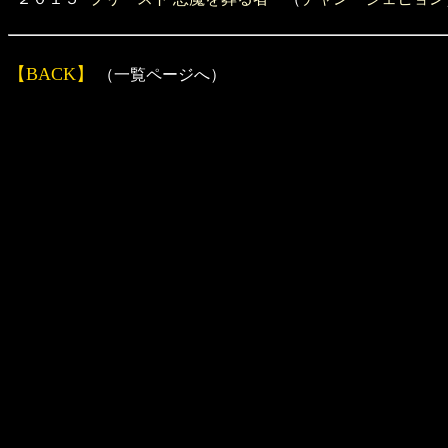
【BACK】
（一覧ページへ）