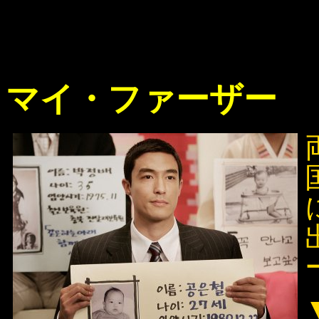
マイ・ファーザー