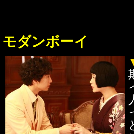
モダンボーイ