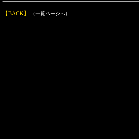
【BACK】
（一覧ページへ）