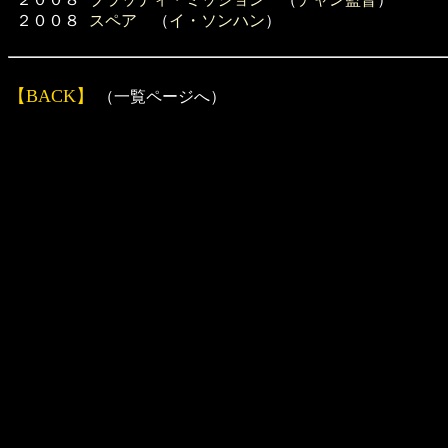
２００８
スペア
（
イ・ソンハン
）
【BACK】
（一覧ページへ）