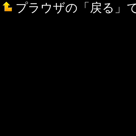
プラウザの「戻る」