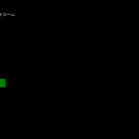
ドローム 
