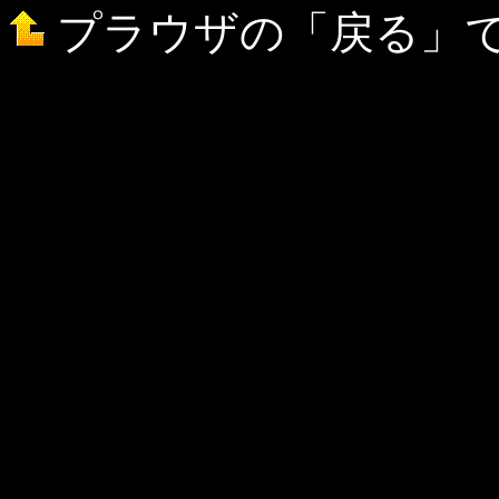
プラウザの「戻る」