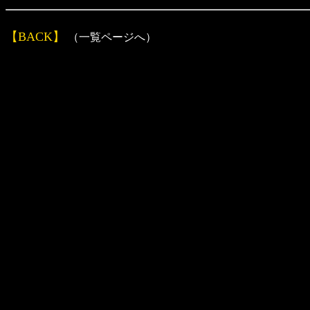
【BACK】
（一覧ページへ）