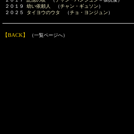
２０１９
幼い依頼人
（
チャン・ギュソン
）
２０２５
タイヨウのウタ
（
チョ・ヨンジュン
）
【BACK】
（一覧ページへ）