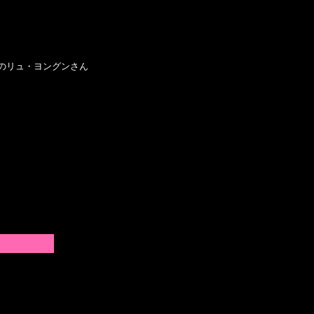
のリュ・ヨングンさん
