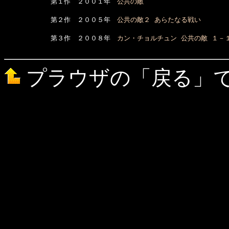
　　　　　　　第１作　２００１年　
公共の敵
　　　　　　　第２作　２００５年　
公共の敵２ あらたなる戦い
　　　　　　　第３作　２００８年　
カン・チョルチュン 公共の敵 １－
プラウザの「戻る」