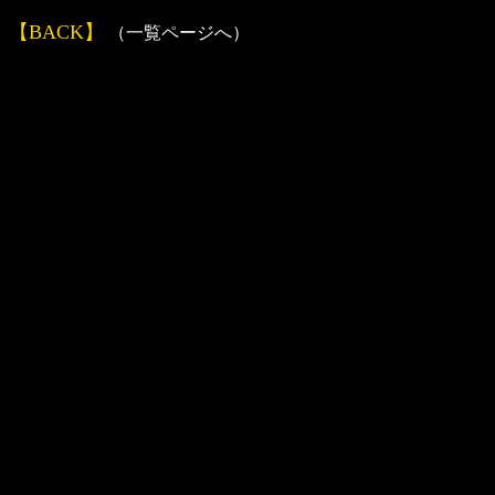
【BACK】
（一覧ページへ）