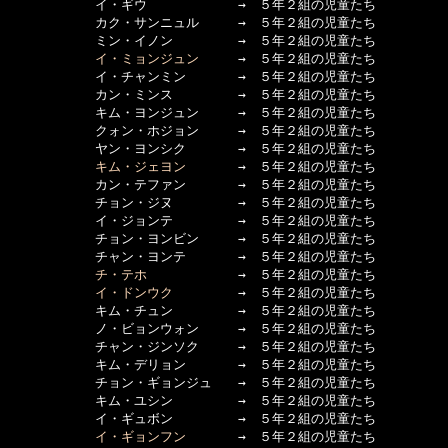
　　　      イ・ギウ　　　　　　　→　５年２組の児童たち

　　　      カク・サンニュル　　　→　５年２組の児童たち

　　　      ミン・イノン　　　　　→　５年２組の児童たち

イ・ミョンジュン
　　　→　５年２組の児童たち

　　　      イ・チャンミン　　　　→　５年２組の児童たち

　　　      カン・ミンス　　　　　→　５年２組の児童たち

　　　      キム・ヨンジュン　　　→　５年２組の児童たち

　　　      クォン・ホジョン　　　→　５年２組の児童たち

　　　      ヤン・ヨンシク　　　　→　５年２組の児童たち

キム・ジェヨン
　　　　→　５年２組の児童たち

　　　      カン・テファン　　　　→　５年２組の児童たち

　　　      チョン・ジヌ　　　　　→　５年２組の児童たち

　　　      イ・ジョンテ　　　　　→　５年２組の児童たち

　　　      チョン・ヨンビン　　　→　５年２組の児童たち

　　　      チャン・ヨンテ　　　　→　５年２組の児童たち

チ・テホ
　　　　　　　→　５年２組の児童たち

イ・ドンウク
　　　　　→　５年２組の児童たち

　　　      キム・チュン　　　　　→　５年２組の児童たち

　　　      ノ・ビョンウォン　　　→　５年２組の児童たち

　　　      チャン・ジンソク　　　→　５年２組の児童たち

　　　      キム・デリョン　　　　→　５年２組の児童たち

　　　      チョン・ギョンジュ　　→　５年２組の児童たち

　　　      キム・ユシン　　　　　→　５年２組の児童たち

　　　      イ・ギュボン　　　　　→　５年２組の児童たち

イ・ギョンフン
　　　　→　５年２組の児童たち
