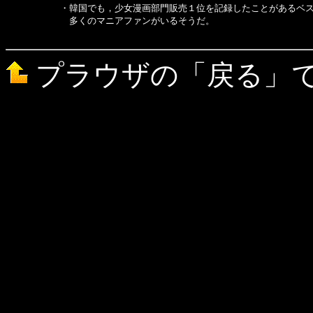
　　　　　　・韓国でも，少女漫画部門販売１位を記録したことがあるベス
　　　　　　　多くのマニアファンがいるそうだ。

プラウザの「戻る」