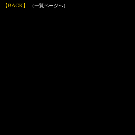
【BACK】
（一覧ページへ）