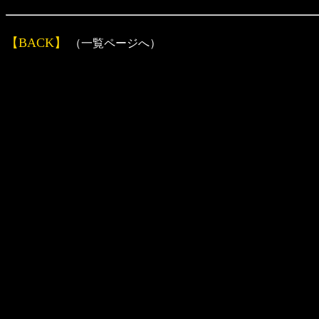
【BACK】
（一覧ページへ）