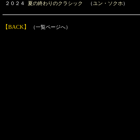
２０２４
夏の終わりのクラシック
（
ユン・ソクホ
）
【BACK】
（一覧ページへ）